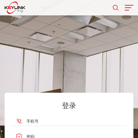
登录
手机号
密码