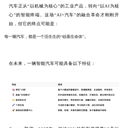
汽车正从
“
以机械为核心
”
的工业产品，转向
“
以
AI
为核
心
”
的智能终端。这场
“AI+
汽车
”
的融合革命才刚刚开
始，但它的终点可能是：
每一辆汽车，都是一个活生生的“硅基生命体”。
在未来，一辆智能汽车可能具备以下特征：