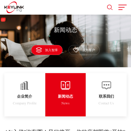
新闻动态
加入智库
成为客户
企业简介
新闻动态
联系我们
Company Profile
News
Contact Us