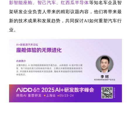
影智能座舱、智己汽车、
红西瓜半导体
等知名车企及智
架研发企业负责人带来的精彩议题内容，他们将带来最
新的技术成果和发展趋势，共同探讨
AI
如何重塑汽车行
业。