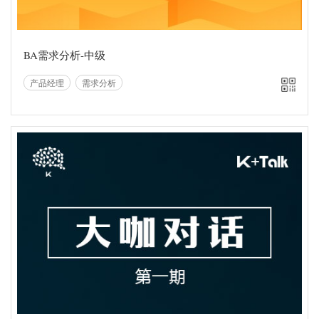
手机扫一扫
直接在线观看
BA需求分析-中级
产品经理
需求分析
智播堂
随时随地在线观看
手机扫一扫