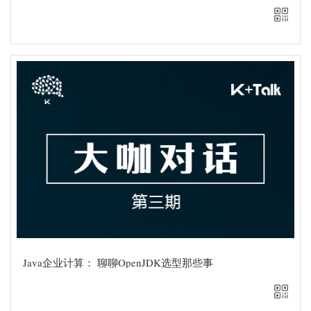
智播堂
随时随地在线观看
手机扫一扫
直接在线观看
Java企业计算： 聊聊OpenJDK选型那些事