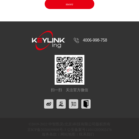
more
4006-998-758
扫一扫
关注官方微信
©2019-2022 中智凯灵(北京)科技有限公司版权所有
京ICP备2020039808号-3 公安备案号11011202002476
服务条款
|
网站地图
|
联系我们