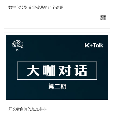
直接在线观看
数字化转型 企业破局的34个锦囊
智播堂
随时随地在线观看
手机扫一扫
直接在线观看
开发者自测的是是非非