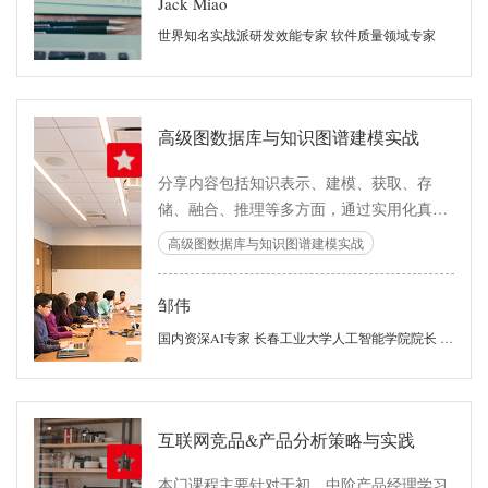
Jack Miao
世界知名实战派研发效能专家 软件质量领域专家
高级图数据库与知识图谱建模实战
分享内容包括知识表示、建模、获取、存
储、融合、推理等多方面，通过实用化真实
案例的方式完整阐述知识图谱的全过程。
高级图数据库与知识图谱建模实战
邹伟
国内资深AI专家 长春工业大学人工智能学院院长 中国软件行业协会专家委员 华东建筑设计研究总院研究员
互联网竞品&产品分析策略与实践
本门课程主要针对于初、中阶产品经理学习