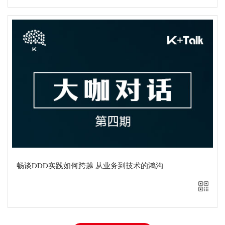
智播堂
随时随地在线观看
手机扫一扫
直接在线观看
畅谈DDD实践如何跨越 从业务到技术的鸿沟