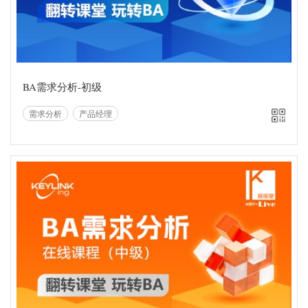
手机扫一扫
直接在线观看
BA需求分析-初级
需求分析
产品经理
智播堂
随时随地在线观看