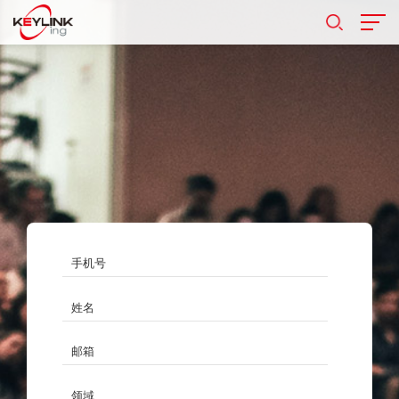
手机号
姓名
邮箱
领域