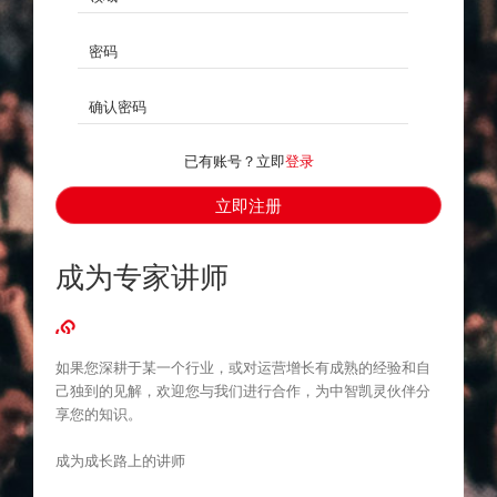
密码
确认密码
已有账号？立即
登录
成为专家讲师
如果您深耕于某一个行业，或对运营增长有成熟的经验和自
己独到的见解，欢迎您与我们进行合作，为中智凯灵伙伴分
享您的知识。
成为成长路上的讲师