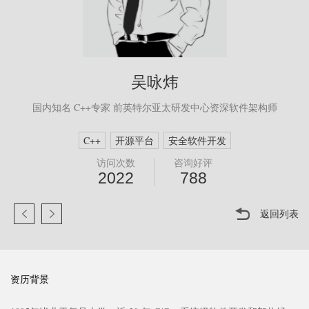
吴咏炜
国内知名 C++专家 前英特尔亚太研发中心资深软件架构师
C++
开源平台
安全软件开发
访问次数
咨询好评
2022
788
返回列表
资历背景