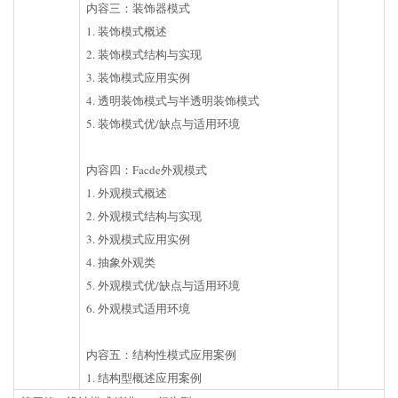
内容三：装饰器模式
1. 装饰模式概述
2. 装饰模式结构与实现
3. 装饰模式应用实例
4. 透明装饰模式与半透明装饰模式
5. 装饰模式优/缺点与适用环境
内容四：Facde外观模式
1. 外观模式概述
2. 外观模式结构与实现
3. 外观模式应用实例
4. 抽象外观类
5. 外观模式优/缺点与适用环境
6. 外观模式适用环境
内容五：结构性模式应用案例
1. 结构型概述应用案例