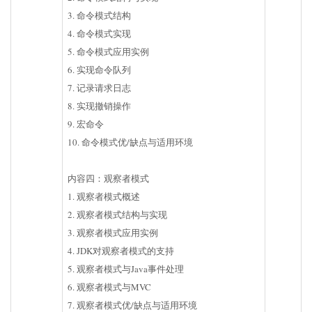
3. 命令模式结构
4. 命令模式实现
5. 命令模式应用实例
6. 实现命令队列
7. 记录请求日志
8. 实现撤销操作
9. 宏命令
10. 命令模式优/缺点与适用环境
内容四：观察者模式
1. 观察者模式概述
2. 观察者模式结构与实现
3. 观察者模式应用实例
4. JDK对观察者模式的支持
5. 观察者模式与Java事件处理
6. 观察者模式与MVC
7. 观察者模式优/缺点与适用环境