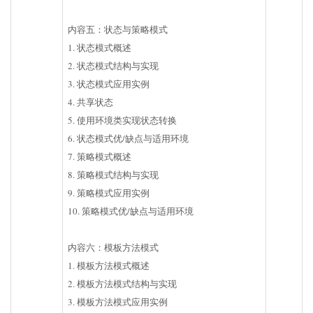
内容五：状态与策略模式
1. 状态模式概述
2. 状态模式结构与实现
3. 状态模式应用实例
4. 共享状态
5. 使用环境类实现状态转换
6. 状态模式优/缺点与适用环境
7. 策略模式概述
8. 策略模式结构与实现
9. 策略模式应用实例
10. 策略模式优/缺点与适用环境
内容六：模板方法模式
1. 模板方法模式概述
2. 模板方法模式结构与实现
3. 模板方法模式应用实例