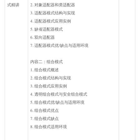
式精讲
2. 对象适配器和类适配器
3. 适配器模式结构与实现
4. 适配器模式应用实例
5. 缺省适配器模式
6. 双向适配器
7. 适配器模式优/缺点与适用环境
内容二：组合模式
1. 组合模式概述
2. 组合模式结构与实现
3. 组合模式应用实例
4. 透明组合模式与安全组合模式
5. 组合模式优/缺点与适用环境
6. 组合模式优点
7. 组合模式缺点
8. 组合模式适用环境