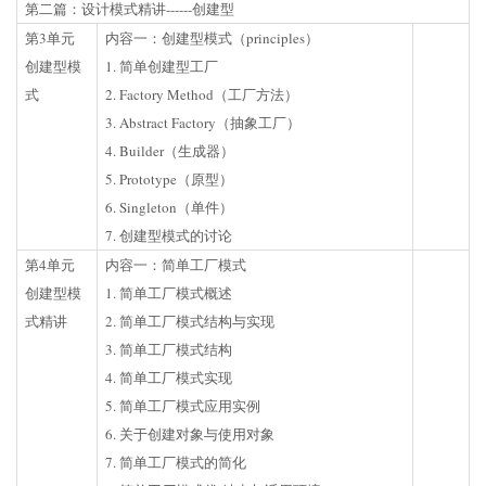
第二篇：设计模式精讲------创建型
第3单元
内容一：创建型模式（principles）
创建型模
1. 简单创建型工厂
式
2. Factory Method（工厂方法）
3. Abstract Factory（抽象工厂）
4. Builder（生成器）
5. Prototype（原型）
6. Singleton（单件）
7. 创建型模式的讨论
第4单元
内容一：简单工厂模式
创建型模
1. 简单工厂模式概述
式精讲
2. 简单工厂模式结构与实现
3. 简单工厂模式结构
4. 简单工厂模式实现
5. 简单工厂模式应用实例
6. 关于创建对象与使用对象
7. 简单工厂模式的简化