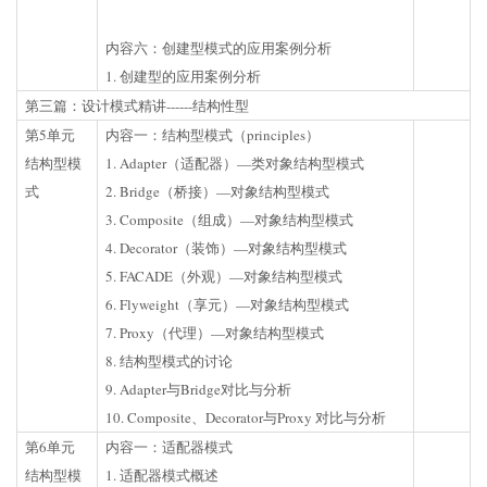
内容六：创建型模式的应用案例分析
1. 创建型的应用案例分析
第三篇：设计模式精讲------结构性型
第5单元
内容一：结构型模式（principles）
结构型模
1. Adapter（适配器）—类对象结构型模式
式
2. Bridge（桥接）—对象结构型模式
3. Composite（组成）—对象结构型模式
4. Decorator（装饰）—对象结构型模式
5. FACADE（外观）—对象结构型模式
6. Flyweight（享元）—对象结构型模式
7. Proxy（代理）—对象结构型模式
8. 结构型模式的讨论
9. Adapter与Bridge对比与分析
10. Composite、Decorator与Proxy 对比与分析
第6单元
内容一：适配器模式
结构型模
1. 适配器模式概述