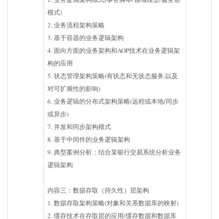
模式)
2. 业务流程架构策略
3. 基于容器的业务逻辑架构
4. 面向方面的业务架构和AOP技术在业务逻辑架
构的应用
5. 状态管理架构策略(有状态和无状态服务,以及
对可扩展性的影响)
6. 业务逻辑的分布式架构策略(远程或本地/同步
或异步)
7. 并发和同步架构模式
8. 基于中间件的业务逻辑架构
9. 典型案例分析：结合某银行交易系统分析业务
逻辑架构
内容三：数据存取（持久性）层架构
1. 数据存取架构策略(对象和关系数据库的映射)
2. 缓存技术在存取层的应用/缓存数据和数据库