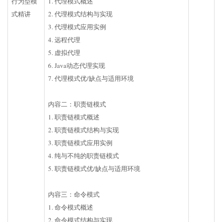
行为型模
1. 代理模式概述
式精讲
2. 代理模式结构与实现
3. 代理模式应用实例
4. 远程代理
5. 虚拟代理
6. Java动态代理实现
7. 代理模式优/缺点与适用环境
内容二：职责链模式
1. 职责链模式概述
2. 职责链模式结构与实现
3. 职责链模式应用实例
4. 纯与不纯的职责链模式
5. 职责链模式优/缺点与适用环境
内容三：命令模式
1. 命令模式概述
2. 命令模式结构与实现