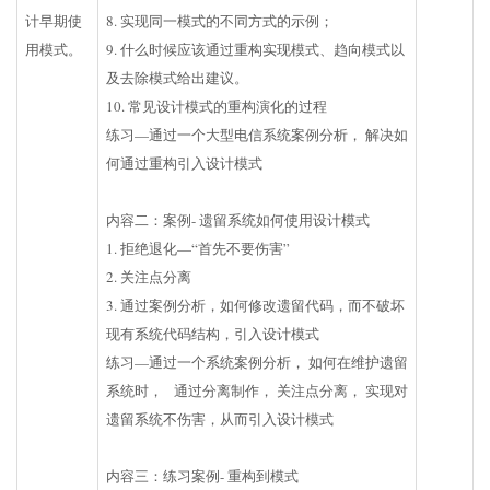
计早期使
8. 实现同一模式的不同方式的示例；
用模式。
9. 什么时候应该通过重构实现模式、趋向模式以
及去除模式给出建议。
10. 常见设计模式的重构演化的过程
练习—通过一个大型电信系统案例分析， 解决如
何通过重构引入设计模式
内容二：案例- 遗留系统如何使用设计模式
1. 拒绝退化—“首先不要伤害”
2. 关注点分离
3. 通过案例分析，如何修改遗留代码，而不破坏
现有系统代码结构，引入设计模式
练习—通过一个系统案例分析， 如何在维护遗留
系统时， 通过分离制作， 关注点分离， 实现对
遗留系统不伤害，从而引入设计模式
内容三：练习案例- 重构到模式