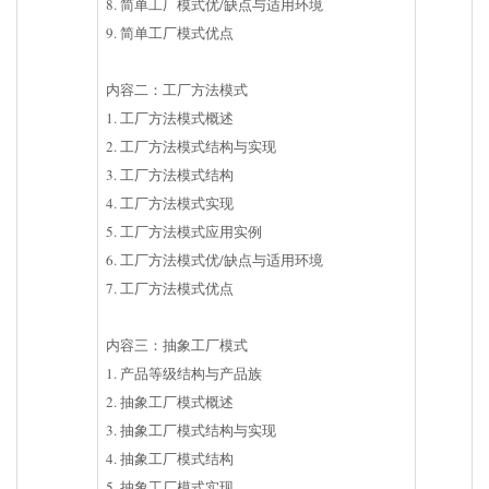
8. 简单工厂模式优/缺点与适用环境
9. 简单工厂模式优点
内容二：工厂方法模式
1. 工厂方法模式概述
2. 工厂方法模式结构与实现
3. 工厂方法模式结构
4. 工厂方法模式实现
5. 工厂方法模式应用实例
6. 工厂方法模式优/缺点与适用环境
7. 工厂方法模式优点
内容三：抽象工厂模式
1. 产品等级结构与产品族
2. 抽象工厂模式概述
3. 抽象工厂模式结构与实现
4. 抽象工厂模式结构
5. 抽象工厂模式实现