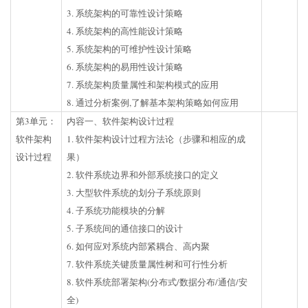
3. 系统架构的可靠性设计策略
4. 系统架构的高性能设计策略
5. 系统架构的可维护性设计策略
6. 系统架构的易用性设计策略
7. 系统架构质量属性和架构模式的应用
8. 通过分析案例,了解基本架构策略如何应用
第3单元：
内容一、软件架构设计过程
软件架构
1. 软件架构设计过程方法论（步骤和相应的成
设计过程
果）
2. 软件系统边界和外部系统接口的定义
3. 大型软件系统的划分子系统原则
4. 子系统功能模块的分解
5. 子系统间的通信接口的设计
6. 如何应对系统内部紧耦合、高内聚
7. 软件系统关键质量属性树和可行性分析
8. 软件系统部署架构(分布式/数据分布/通信/安
全)