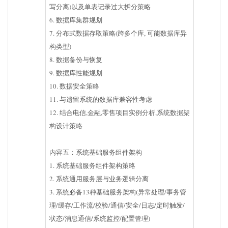
写分离)以及单表记录过大拆分策略
6. 数据库集群规划
7. 分布式数据存取策略(跨多个库, 可能数据库异
构类型)
8. 数据备份与恢复
9. 数据库性能规划
10. 数据安全策略
11. 与遗留系统的数据库兼容性考虑
12. 结合电信,金融,零售项目实例分析,系统数据架
构设计策略
内容五：系统基础服务组件架构
1. 系统基础服务组件架构策略
2. 系统通用服务层与业务逻辑分离
3. 系统必备13种基础服务架构(异常处理/事务管
理/缓存/工作流/校验/通信/安全/日志/定时触发/
状态/消息通信/系统监控/配置管理)