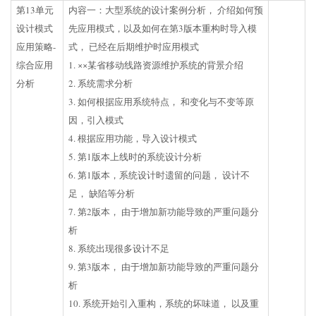
第13单元
内容一：大型系统的设计案例分析， 介绍如何预
设计模式
先应用模式，以及如何在第3版本重构时导入模
应用策略-
式， 已经在后期维护时应用模式
综合应用
1. ××某省移动线路资源维护系统的背景介绍
分析
2. 系统需求分析
3. 如何根据应用系统特点， 和变化与不变等原
因，引入模式
4. 根据应用功能，导入设计模式
5. 第1版本上线时的系统设计分析
6. 第1版本，系统设计时遗留的问题， 设计不
足， 缺陷等分析
7. 第2版本， 由于增加新功能导致的严重问题分
析
8. 系统出现很多设计不足
9. 第3版本， 由于增加新功能导致的严重问题分
析
10. 系统开始引入重构，系统的坏味道， 以及重