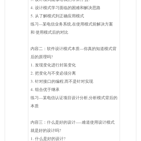
4. 设计模式学习面临的困难和解决思路
5. 从了解模式到正确应用模式
练习---某电信业务系统,在使用模式前解决方案
和 使用模式后的对比
内容二：软件设计模式本质—你真的知道模式背
后的原理吗?
1. 发现变化进行封装变化
2. 把变化与不变必须分离
3. 针对接口的编程,而不是针对实现
4. 组合优于继承
练习—某电信认证项目设计分析,分析模式背后的
本质
内容三：什么是好的设计-----难道使用设计模式
就是好的设计吗?
1. 什么是好的设计?