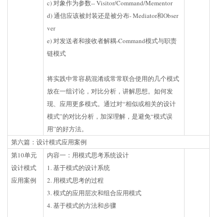
c) 对象作为参数-- Visitor/Command/Mementor
d) 通信应该被封装还是被分布- Mediator和Obser
ver
e) 对发送者和接收者解耦-Command模式与职责
链模式
将实践中常容易混淆或常常联合使用的几个模式
放在一组讨论，对比分析，讲解思想。如何发
现、应用更多模式。通过对“相似或相关的设计
模式”的对比分析，加深理解，是避免“模式误
用”的好方法。
第六篇：设计模式应用案例
第10单元
内容一：用模式思考系统设计
设计模式
1. 基于模式的设计系统
应用案例
2. 用模式思考的过程
3. 模式的应用层次和组合应用模式
4. 基于模式的方法和步骤