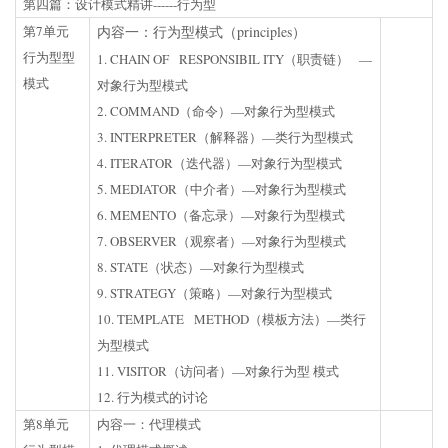
第四篇：设计模式精讲------行为型
第7单元
内容一：行为型模式（principles）
行为型型
1. CHAIN OF RESPONSIBIL ITY（职责链） —
模式
对象行为型模式
2. COMMAND（命令）—对象行为型模式
3. INTERPRETER（解释器）—类行为型模式
4. ITERATOR（迭代器）—对象行为型模式
5. MEDIATOR（中介者）—对象行为型模式
6. MEMENTO（备忘录）—对象行为型模式
7. OBSERVER（观察者）—对象行为型模式
8. STATE（状态）—对象行为型模式
9. STRATEGY（策略）—对象行为型模式
10. TEMPLATE METHOD（模板方法）—类行
为型模式
11. VISITOR（访问者）—对象行为型 模式
12. 行为模式的讨论
第8单元
内容一：代理模式