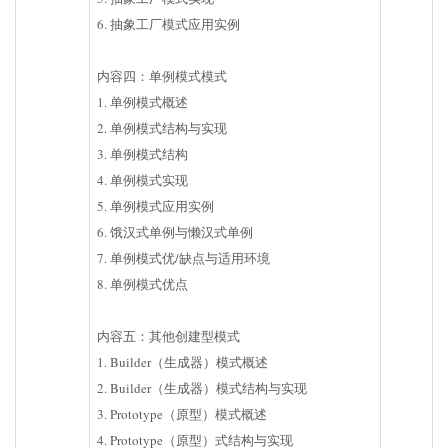
6. 抽象工厂模式应用实例
内容四：单例模式模式
1. 单例模式概述
2. 单例模式结构与实现
3. 单例模式结构
4. 单例模式实现
5. 单例模式应用实例
6. 饿汉式单例与懒汉式单例
7. 单例模式优/缺点与适用环境
8. 单例模式优点
内容五：其他创建型模式
1. Builder（生成器）模式概述
2. Builder（生成器）模式结构与实现
3. Prototype（原型）模式概述
4. Prototype（原型）式结构与实现