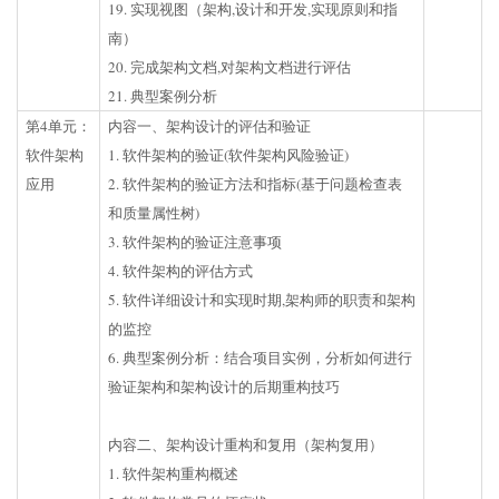
19. 实现视图（架构,设计和开发,实现原则和指
南）
20. 完成架构文档,对架构文档进行评估
21. 典型案例分析
第4单元：
内容一、架构设计的评估和验证
软件架构
1. 软件架构的验证(软件架构风险验证)
应用
2. 软件架构的验证方法和指标(基于问题检查表
和质量属性树)
3. 软件架构的验证注意事项
4. 软件架构的评估方式
5. 软件详细设计和实现时期,架构师的职责和架构
的监控
6. 典型案例分析：结合项目实例，分析如何进行
验证架构和架构设计的后期重构技巧
内容二、架构设计重构和复用（架构复用）
1. 软件架构重构概述