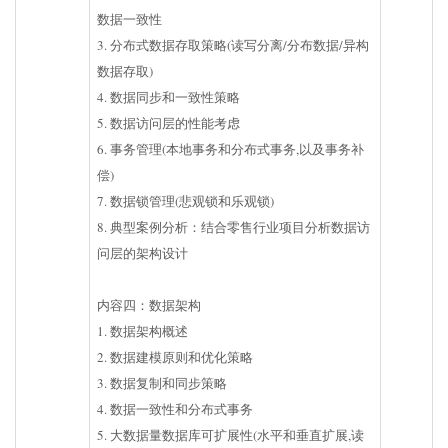
数据一致性
3. 分布式数据存取策略(读写分离/分布数据/异构
数据存取)
4. 数据同步和一致性策略
5. 数据访问层的性能考虑
6. 事务管理(本地事务和分布式事务,以及事务补
偿)
7. 数据锁管理(悲观锁和乐观锁)
8. 典型案例分析：结合零售行业项目分析数据访
问层的架构设计
内容四：数据架构
1. 数据架构概述
2. 数据建模原则和优化策略
3. 数据复制和同步策略
4. 数据一致性和分布式事务
5. 大数据量数据库可扩展性(水平和垂直扩展,读