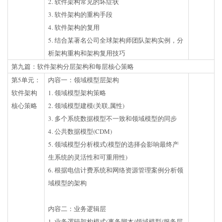
2. 软件架构常见的坏症状
3. 软件架构的重构手段
4. 软件架构的复用
5. 结合某著名公司全球架构师团队架构实例，分
析架构重构和架构复用技巧
第九篇：软件架构分层架构和每层核心策略
第5单元：
内容一：领域模型层架构
软件架构
1. 领域模型架构策略
核心策略
2. 领域模型建模(关联,属性)
3. 多个系统数据模型不一致和领域模型的同步
4. 公共数据模型(CDM)
5. 领域模型分析模式(模型的选择会影响最终产
生系统的灵活性和可重用性)
6. 根据电信计费系统和网络资源管理案例分析领
域模型的架构
内容二：业务逻辑层
1. 业务逻辑架构模式(事务脚本/领域模型/服务层