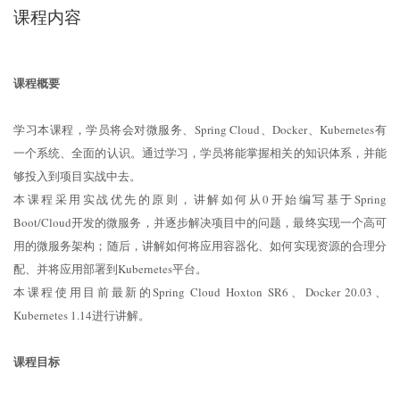
课程内容
课程概要
学习本课程，学员将会对微服务、Spring Cloud、Docker、Kubernetes有
一个系统、全面的认识。通过学习，学员将能掌握相关的知识体系，并能
够投入到项目实战中去。
本课程采用实战优先的原则，讲解如何从0开始编写基于Spring
Boot/Cloud开发的微服务，并逐步解决项目中的问题，最终实现一个高可
用的微服务架构；随后，讲解如何将应用容器化、如何实现资源的合理分
配、并将应用部署到Kubernetes平台。
本课程使用目前最新的Spring Cloud Hoxton SR6、Docker 20.03、
Kubernetes 1.14进行讲解。
课程目标