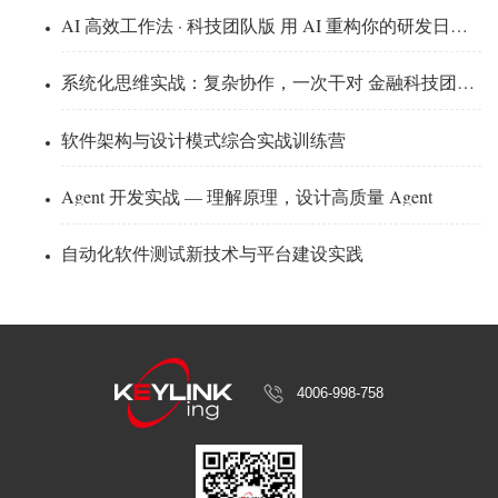
AI 高效工作法 · 科技团队版 用 AI 重构你的研发日常 · 2 天实战工作坊
系统化思维实战：复杂协作，一次干对 金融科技团队高强度对练营 · 2 天 · 以练为主
软件架构与设计模式综合实战训练营
Agent 开发实战 — 理解原理，设计高质量 Agent
自动化软件测试新技术与平台建设实践
4006-998-758