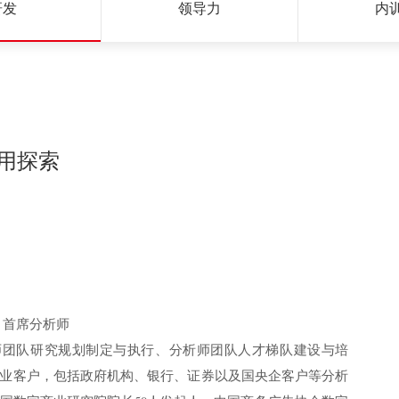
研发
领导力
内
应用探索
 首席分析师
师团队研究规划制定与执行、分析师团队人才梯队建设与培
业客户，包括政府机构、银行、证券以及国央企客户等分析