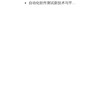
自动化软件测试新技术与平台建设实践