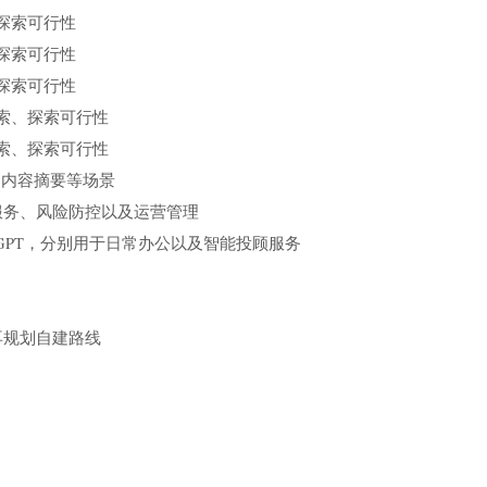
探索可行性
探索可行性
探索可行性
索、探索可行性
索、探索可行性
、内容摘要等场景
服务、风险防控以及运营管理
gerGPT，分别用于日常办公以及智能投顾服务
再规划自建路线