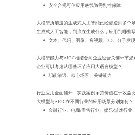
安全合规可信应用底线尚需刚性保障
大模型所加速的生成式人工智能已经渗透到多个
生成式人工智能，到底在生成什么，应用到哪些
文本、代码、图像、音视频、3D、分子发
大模型能力与AIGC相结合向企业经营关键环节渗
企业可以考虑从哪些环节应用大语言模型？
职能渗透、核心场景、关键能力
行业应用全面铺开，实践案例示范价值在于效益
大模型与AIGC在不同行业的应用场景分别如何？
金融行业、电商/零售行业、娱乐/游戏行业