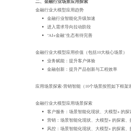
二、金融行业场景应用探索
金融行业大模型应用趋势
金融行业智能化升级加速
进入需求导向拉动阶段
“AI+金融”生态有待完善
金融行业大模型应用价值（包括10大核心场景）
业务赋能：提升客户体验
金融创新：提升产品创新与工程效率
应用场景探索-营销智能（10个场景按照如下框架
金融行业大模型应用场景探索
客户服务：场景智能化现状、大模型+ 的探
营销：场景智能化现状、大模型+ 的探索、
风控：场景智能化现状、大模型+ 的探索、