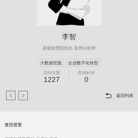
李智
易观智慧院院长 首席分析师
大数据挖掘
企业数字化转型
访问次数
咨询好评
1227
0
返回列表
资历背景