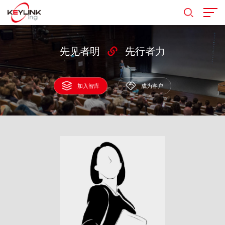
先见者明
先行者力
加入智库
成为客户