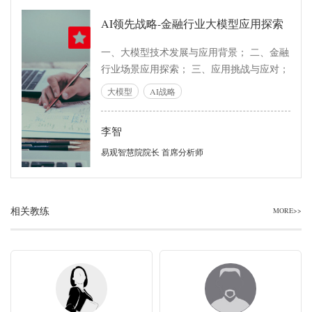
AI领先战略-金融行业大模型应用探索
一、大模型技术发展与应用背景； 二、金融
行业场景应用探索； 三、应用挑战与应对；
大模型
AI战略
李智
易观智慧院院长 首席分析师
相关教练
MORE>>