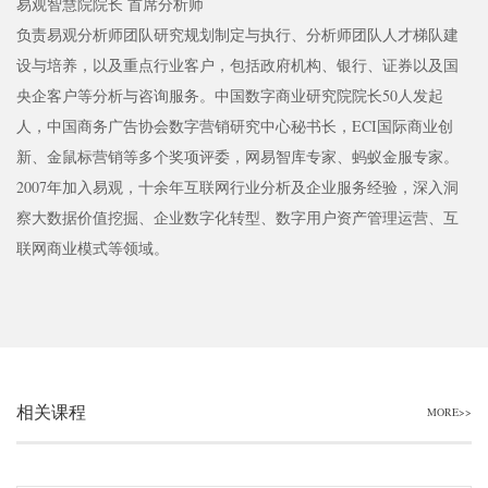
易观智慧院院长 首席分析师
负责易观分析师团队研究规划制定与执行、分析师团队人才梯队建
设与培养，以及重点行业客户，包括政府机构、银行、证券以及国
央企客户等分析与咨询服务。中国数字商业研究院院长50人发起
人，中国商务广告协会数字营销研究中心秘书长，ECI国际商业创
新、金鼠标营销等多个奖项评委，网易智库专家、蚂蚁金服专家。
2007年加入易观，十余年互联网行业分析及企业服务经验，深入洞
察大数据价值挖掘、企业数字化转型、数字用户资产管理运营、互
联网商业模式等领域。
相关课程
MORE>>