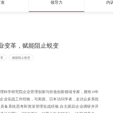
研发
领导力
内
领企业变革，赋能阻止蜕变
变革
赋能阻止蜕变
理科学研究院企业管理创新与价值创新领域专家，拥有10年
企业实战工作经验，与美国、日本访问学者，走访众多系统
具备系统思考和资深管理实战经验.自主跟踪企业调研并开