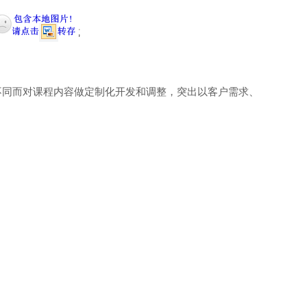
式+落地工具咨询式
不同而对课程内容做定制化开发和调整，突出以客户需求、