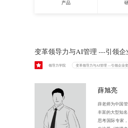
产品
变革领导力与AI管理 ---引
领导力学院
变革领导力与AI管理 ---引领企业
薛旭亮
薛老师为中国管
丰富的大型知名
思考国际专家，