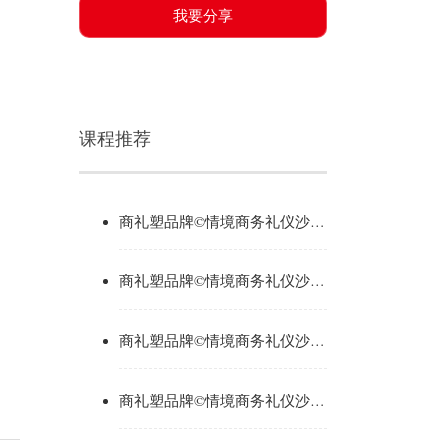
我要分享
课程推荐
商礼塑品牌©情境商务礼仪沙盘（营销版）
商礼塑品牌©情境商务礼仪沙盘（银行礼仪与沟通版）
商礼塑品牌©情境商务礼仪沙盘（银行标准版）
商礼塑品牌©情境商务礼仪沙盘（接待版）