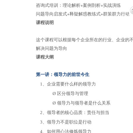
咨询式培训：理论解析+案例剖析+实战演练
问题导向启发式+释疑解惑教练式+群策群力行动
课程说明
这个课程可以根据每个企业所在的行业、企业的
解决问题为导向
课程大纲
第一讲：领导力的前世今生
1、
企业需要什么样的领导力
Ø
区分领导与管理
Ø
领导力与领导者是什么关系
2、领导者的核心品质：责任与担当
3、领导力不是职位是行动
4、如何用心法修炼领导力