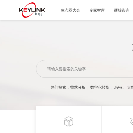
生态圈大会
专家智库
硬核咨询
热门搜索：
需求分析
、
数字化转型
、
JAVA
、
大