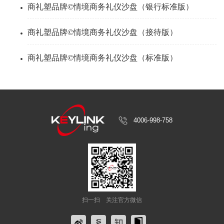
商礼塑品牌©情境商务礼仪沙盘（银行标准版）
商礼塑品牌©情境商务礼仪沙盘（接待版）
商礼塑品牌©情境商务礼仪沙盘（标准版）
4006-998-758
扫一扫
关注官方微信