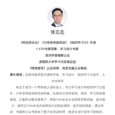
张立志
《培训进化论》《20张表单做培训》《组织学习力》作者
CSTD专家理事，学习设计专家
混沌学园领教认证
原国药大学学习与发展总监
《情境领导》认证讲师、埃里克森认证教练
擅长领域：
业务经验萃取与课程开发、学习设计、组织学习力提升、人
才培养等
有志于成为一个帮助他人成长的人，专注学习设计和组织学习力提
升，19年管理咨询和培训经验，长期专注管理咨询、培训、学习和发展
领域。已服务过数百家客户，帮助7000余名企业精英萃取经验、提升能
力；辅导过2500余名内训师设计定制化课程，提升组织绩效；通过培
训、书籍和公众号影响了数万名培训经理，推进企业打造学习型组织。