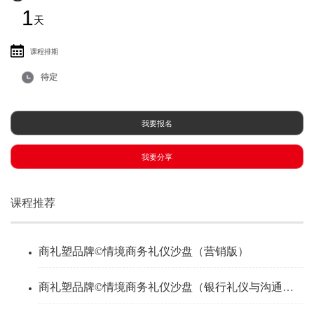
1
天
课程排期
待定
我要报名
我要分享
课程推荐
商礼塑品牌©情境商务礼仪沙盘（营销版）
商礼塑品牌©情境商务礼仪沙盘（银行礼仪与沟通版）