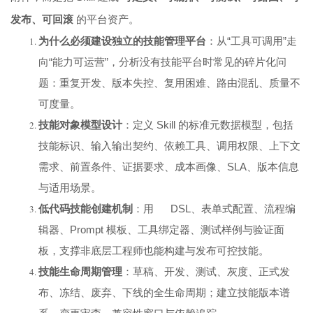
发布、可回滚
的平台资产。
为什么必须建设独立的技能管理平台
：从“工具可调用”走
向“能力可运营”，分析没有技能平台时常见的碎片化问
题：重复开发、版本失控、复用困难、路由混乱、质量不
可度量。
技能对象模型设计
：定义 Skill 的标准元数据模型，包括
技能标识、输入输出契约、依赖工具、调用权限、上下文
需求、前置条件、证据要求、成本画像、SLA、版本信息
与适用场景。
低代码技能创建机制
：用 DSL、表单式配置、流程编
辑器、Prompt 模板、工具绑定器、测试样例与验证面
板，支撑非底层工程师也能构建与发布可控技能。
技能生命周期管理
：草稿、开发、测试、灰度、正式发
布、冻结、废弃、下线的全生命周期；建立技能版本谱