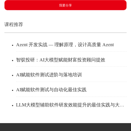
我要分享
课程推荐
Agent 开发实战 — 理解原理，设计高质量 Agent
智驭投研：AI大模型赋能财富投资顾问提效
AI赋能软件测试进阶与落地培训
AI赋能软件测试与自动化最佳实践
LLM大模型辅助软件研发效能提升的最佳实践与大厂实战案例解读-中金