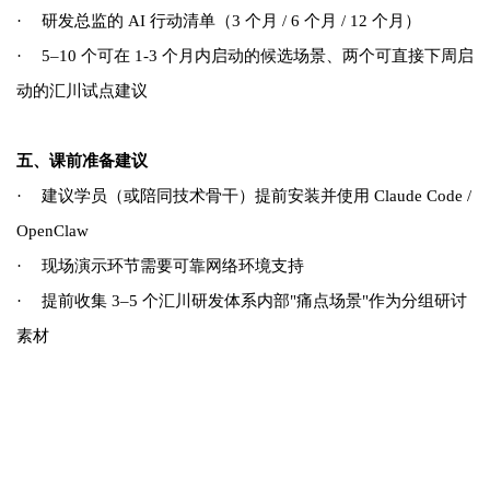
·
研发总监的 AI 行动清单（3 个月 / 6 个月 / 12 个月）
·
5–10
个可在 1-3 个月内启动的候选场景、两个可直接下周启
动的汇川试点建议
五、课前准备建议
·
建议学员（或陪同技术骨干）提前安装
并使用
Claude Code /
OpenClaw
·
现场演示环节需要可靠网络环境支持
·
提前收集 3–5 个汇川研发体系内部"痛点场景"作为分组研讨
素材