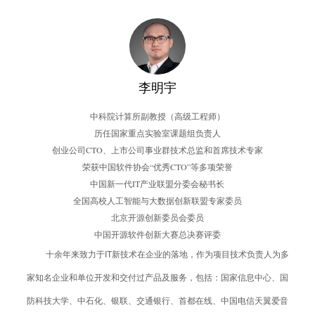
李明宇
中科院计算所副教授（高级工程师）
历任国家重点实验室课题组负责人
创业公司CTO、上市公司事业群技术总监和首席技术专家
荣获中国软件协会“优秀CTO”等多项荣誉
中国新一代IT产业联盟分委会秘书长
全国高校人工智能与大数据创新联盟专家委员
北京开源创新委员会委员
中国开源软件创新大赛总决赛评委
十余年来致力于IT新技术在企业的落地，作为项目技术负责人为多
家知名企业和单位开发和交付过产品及服务，包括：国家信息中心、国
防科技大学、中石化、银联、交通银行、首都在线、中国电信天翼爱音