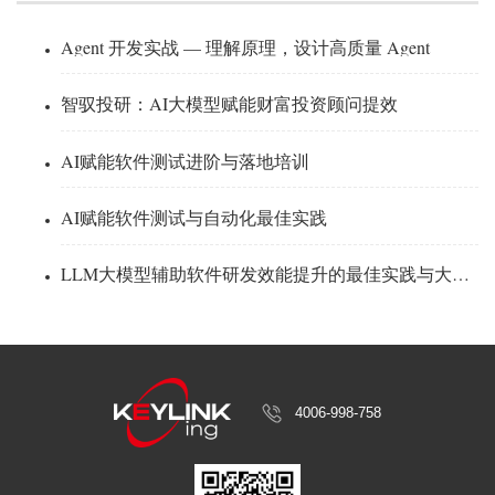
Agent 开发实战 — 理解原理，设计高质量 Agent
智驭投研：AI大模型赋能财富投资顾问提效
AI赋能软件测试进阶与落地培训
AI赋能软件测试与自动化最佳实践
LLM大模型辅助软件研发效能提升的最佳实践与大厂实战案例解读-中金
4006-998-758