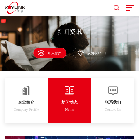
新闻资讯
加入智库
成为客户
企业简介
新闻动态
联系我们
Company Profile
News
Contact Us