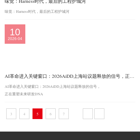
味觉：Harness时代，最后的工程护城河
味觉：Harness时代，最后的工程护城河
10
2026-04
AI革命进入关键窗口：2026AiDD上海站议题释放的信号，正在重塑未来研发DNA
AI革命进入关键窗口：2026AiDD上海站议题释放的信号，
正在重塑未来研发DNA
3
4
5
6
7