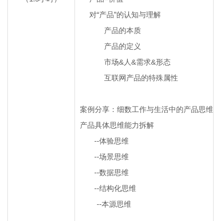
对“产品”的认知与理解
产品的本质
产品的定义
市场&人&需求&形态
互联网产品的特殊属性
案例分享：细数工作与生活中的产品思维
产品具体思维能力拆解
--
体验思维
--
场景思维
--
数据思维
--
结构化思维
--
本源思维