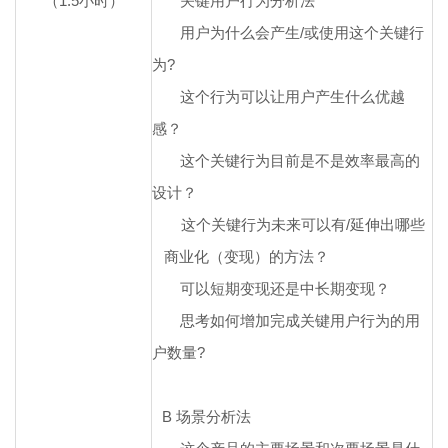
（1.5小时）
关键用户行为分析法
用户为什么会产生/或使用这个关键行
为?
这个行为可以让用户产生什么优越
感？
这个关键行为目前是不是效率最高的
设计？
这个关键行为未来可以有/延伸出哪些
商业化（变现）的方法？
可以短期变现还是中长期变现？
思考如何增加完成关键用户行为的用
户数量?
B
场景分析法