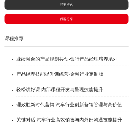
我要报名
我要分享
课程推荐
业绩融合的产品规划共创-银行产品经理培养系列
产品经理技能提升训练营-金融行业定制版
轻松讲好课 内部课程开发与呈现技能提升
理致胜新时代营销 汽车行业创新营销管理与高价值感思维
关键对话 汽车行业高效销售与内外部沟通技能提升