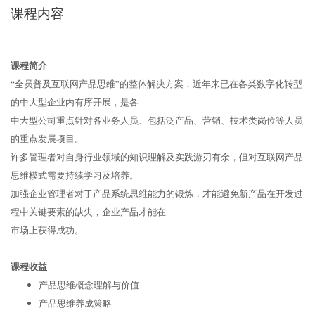
课程内容
课程简介
“全员普及互联网产品思维”的整体解决方案，近年来已在各类数字化转型
的中大型企业内有序开展，是各
中大型公司重点针对各业务人员、包括泛产品、营销、技术类岗位等人员
的重点发展项目。
许多管理者对自身行业领域的知识理解及实践游刃有余，但对互联网产品
思维模式需要持续学习及培养。
加强企业管理者对于产品系统思维能力的锻炼，才能避免新产品在开发过
程中关键要素的缺失，企业产品才能在
市场上获得成功。
课程收益
产品思维概念理解与价值
产品思维养成策略