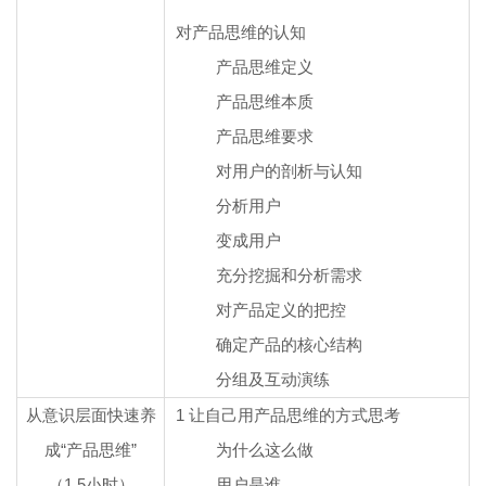
对产品思维的认知
产品思维定义
产品思维本质
产品思维要求
对用户的剖析与认知
分析用户
变成用户
充分挖掘和分析需求
对产品定义的把控
确定产品的核心结构
分组及互动演练
从意识层面快速养
1
让自己用产品思维的方式思考
成“产品思维”
为什么这么做
（1.5小时）
用户是谁