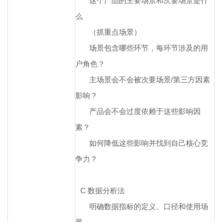
这个产品的主要场景和次要场景是什
么
（抓重点场景）
场景包含哪些环节，每环节涉及的用
户角色？
主场景会不会被次要场景/第三方因素
影响？
产品会不会过度依赖于这些影响因
素？
如何降低这些影响并找到自己核心竞
争力？
C
数据分析法
明确数据指标的定义、口径和使用场