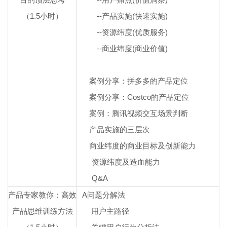
（1.5小时）
--
产品实施(快速实施)
--
资源纬度(优质服务)
--
商业纬度(商业价值)
案例分享：拼多多的产品定位
案例分享：Costco的产品定位
案例：腾讯视频交互场景判断
产品实施的三层次
商业纬度的商业目标及创新能力
资源纬度及造血能力
Q&A
产品专家教你：高效
A
问题分解法
产品思维训练方法
用户主路径