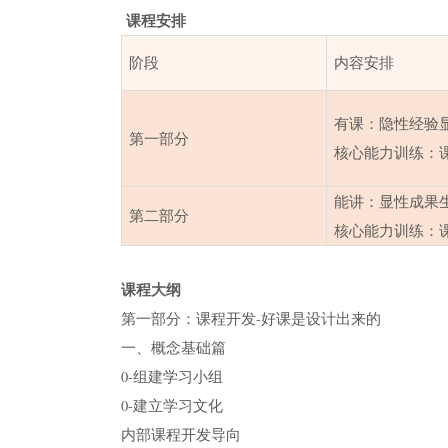
课程安排
阶段
内容安排
有课：隐性经验
第一部分
核心能力训练：
能讲：显性成果
第二部分
核心能力训练：
课程大纲
第一部分：课程开发-好课是设计出来的
一、概念基础篇
0-组建学习小组
0-建立学习文化
内部课程开发导向