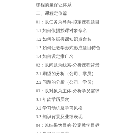
课程质量保证体系
二、课程定位篇
01：以任务为导向-拟定课程题目
1.1 如何依据授课对象命名
1.2 如何依据授课知识点命名
1.3 如何让教学形式形成题目特色
1.4 如何设定推广名
02：以问题为线索-分析课程背景
2.1 期望的分析（公司、学员）
2.2 问题的分析（公司、学员）
03：以对象为主体-分析学员需求
3.1 年龄学历层次
3.2 学习动机及学习风格
3.3 知识背景及业绩表现
04：以结果为目的-设定教学目标