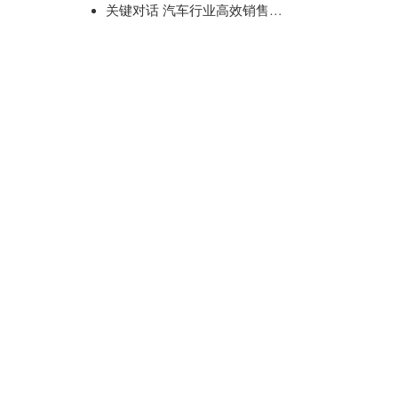
关键对话 汽车行业高效销售与内外部沟通技能提升