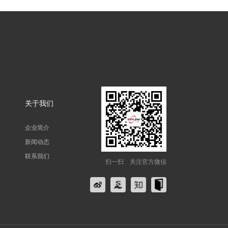
关于我们
企业简介
新闻动态
联系我们
扫一扫
关注官方微信