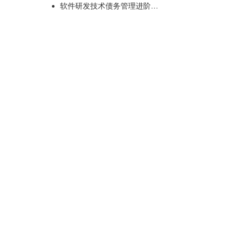
软件研发技术债务管理进阶培训