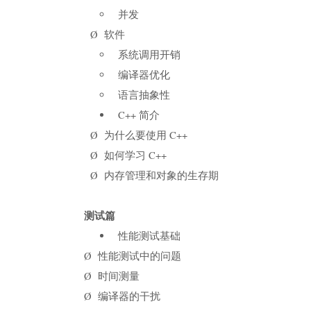
并发
Ø 软件
系统调用开销
编译器优化
语言抽象性
C++ 简介
Ø 为什么要使用 C++
Ø 如何学习 C++
Ø 内存管理和对象的生存期
测试篇
性能测试基础
Ø 性能测试中的问题
Ø 时间测量
Ø 编译器的干扰