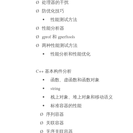
Ø 处理器的干扰
Ø 防优化技巧
性能测试方法
Ø 性能分析器
Ø gprof 和 gperftools
Ø 两种性能测试方法
性能分析和性能优化
C++ 基本构件分析
函数、虚函数和函数对象
string
栈上对象、堆上对象和移动语义
标准容器的性能
Ø 序列容器
Ø 关联容器
Ø 无序关联容器