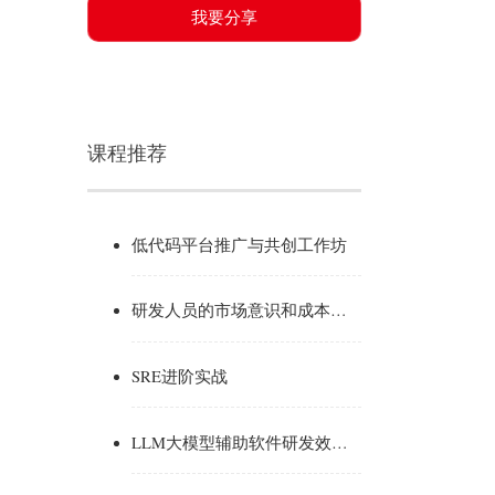
我要分享
课程推荐
低代码平台推广与共创工作坊
研发人员的市场意识和成本意识经营思维提升
SRE进阶实战
LLM大模型辅助软件研发效能提升的最佳实践