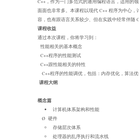
C++，作为一门多范式的通用编程语言，适用的领
面面也非常多。本课程以现代 C++ 程序为中心，
容，也有跟语言关系较少、但在实践中经常伴随 C
课程收益
通过本次课程，你将学习到：
性能相关的基本概念
C++程序的性能测试
C++跟性能相关的特性
C++程序的性能调优，包括：内存优化，算法优
课程大纲
概念篇
计算机体系架构和性能
Ø 硬件
存储层次体系
处理器的乱序执行和流水线