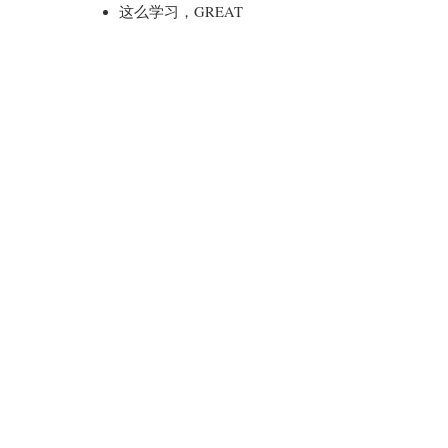
这么学习，GREAT