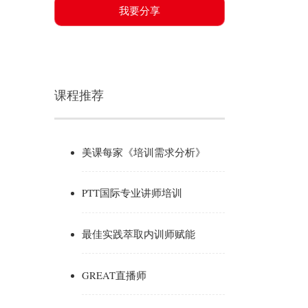
我要分享
课程推荐
美课每家《培训需求分析》
PTT国际专业讲师培训
最佳实践萃取内训师赋能
GREAT直播师