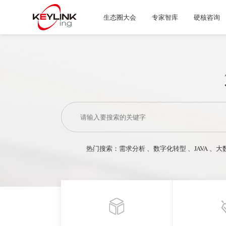
生态圈大会
专家智库
硬核咨询
热门搜索：
需求分析
、
数字化转型
、
JAVA
、
大